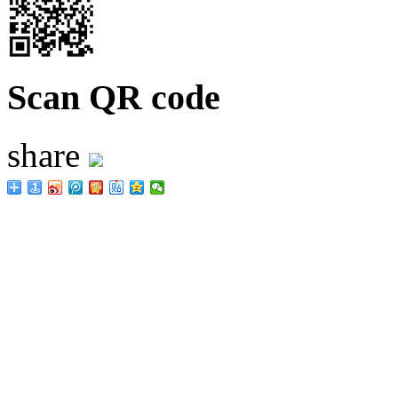
Scan QR code
share