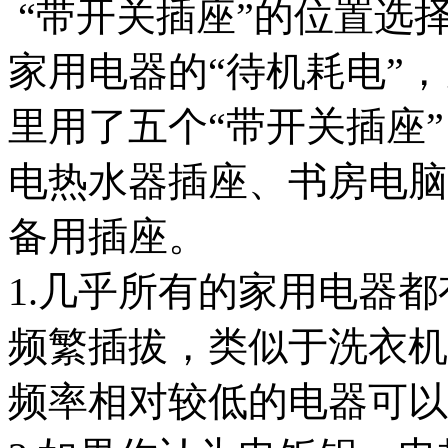
“带开关插座”的位置选
家用电器的“待机耗电”
里用了五个“带开关插座
电热水器插座、书房电脑
备用插座。
1.几乎所有的家用电器
频繁插拔，类似于洗衣机
频率相对较低的电器可以