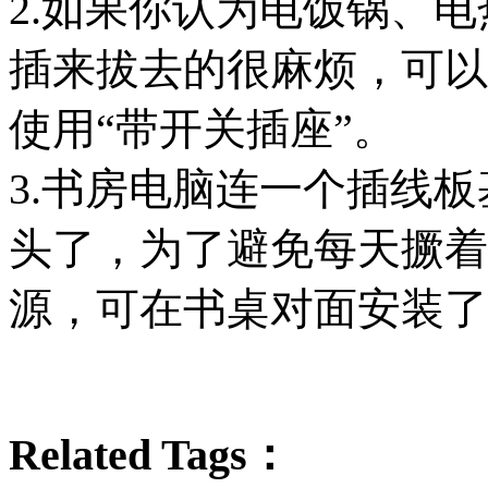
2.如果你认为电饭锅、
插来拔去的很麻烦，可以
使用“带开关插座”。
3.书房电脑连一个插线
头了，为了避免每天撅着
源，可在书桌对面安装了
Related Tags：