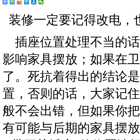
装修一定要记得改电，
插座位置处理不当的话
影响家具摆放；如果在卫
了。死抗着得出的结论是
置，否则的话，大家记住
般不会出错，但如果你把
有可能与后期的家具摆放