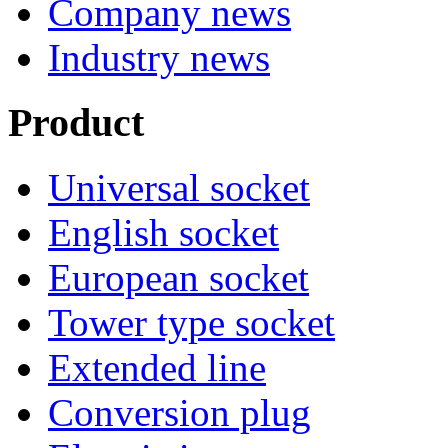
Company news
Industry news
Product
Universal socket
English socket
European socket
Tower type socket
Extended line
Conversion plug