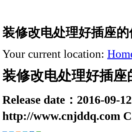
装修改电处理好插座的
Your current location:
Hom
装修改电处理好插座
Release date：
2016-09-12
http://www.cnjddq.com
C