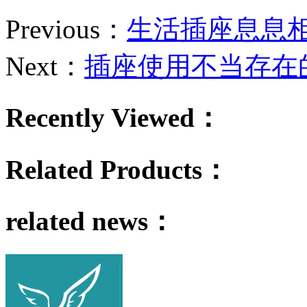
Previous：
生活插座息息
Next：
插座使用不当存在
Recently Viewed：
Related Products：
related news：